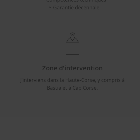
Garantie décennale
Zone d'intervention
J’interviens dans la Haute-Corse, y compris à
Bastia et à Cap Corse.