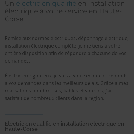
Un
électricien qualifié
en installation
électrique à votre service en Haute-
Corse
Remise aux normes électriques, dépannage électrique,
installation électrique complète, je me tiens à votre
entière disposition afin de répondre à chacune de vos
demandes.
Électricien rigoureux, je suis à votre écoute et réponds
à vos demandes dans les meilleurs délais. Grâce à mes
réalisations nombreuses, fiables et sources, j’ai
satisfait de nombreux clients dans la région.
Électricien qualifié en installation électrique en
Haute-Corse