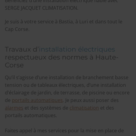
Bénéficiez d’une installation électrique fiable avec
SERGE JACQUET CLIMATISATION.
Je suis à votre service à Bastia, à Luri et dans tout le
Cap Corse.
Travaux d’
installation électriques
respectueux des normes à Haute-
Corse
Qu’il s’agisse d’une installation de branchement basse
tension ou de tableaux électriques, d’une installation
d’éclairage de jardin, de terrasse, de piscine ou encore
de
portails automatiques
. Je peux aussi poser des
alarmes
et des systèmes de
climatisation
et des
portails automatiques.
Faites appel à mes services pour la mise en place de