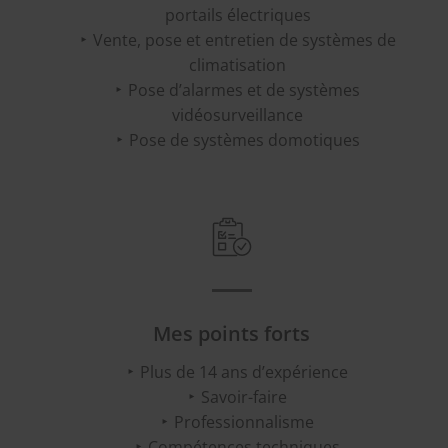
portails électriques
Vente, pose et entretien de systèmes de
climatisation
Pose d’alarmes et de systèmes
vidéosurveillance
Pose de systèmes domotiques
Mes points forts
Plus de 14 ans d’expérience
Savoir-faire
Professionnalisme
Compétences techniques