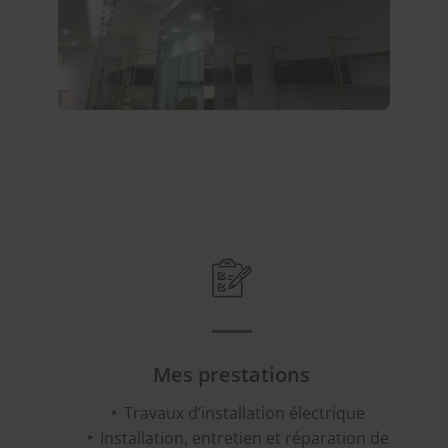
Mes prestations
Travaux d’installation électrique
Installation, entretien et réparation de