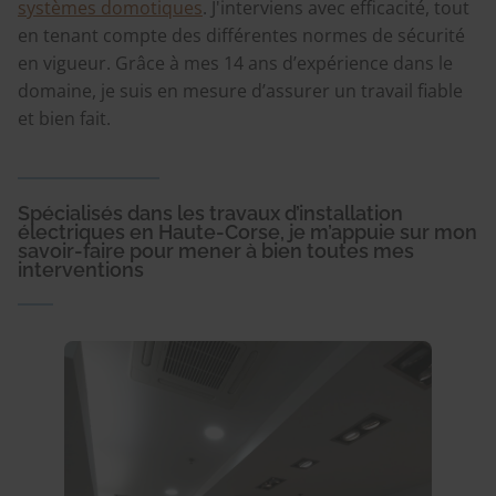
systèmes domotiques
. J'interviens avec efficacité, tout
en tenant compte des différentes normes de sécurité
en vigueur. Grâce à mes 14 ans d’expérience dans le
domaine, je suis en mesure d’assurer un travail fiable
et bien fait.
Spécialisés dans les travaux d’installation
électriques en Haute-Corse, je m’appuie sur mon
savoir-faire pour mener à bien toutes mes
interventions