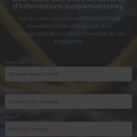
d’informations supplémentaires.
Sollicitez mes services pour bénéficier d’une
intervention fiable et de qualité, ainsi
qu’une garantie décennale sur l’ensemble de mes
installations.
Demande
Précisions
Nom *