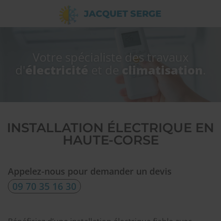
JACQUET SERGE
Votre spécialiste des travaux
d'
électricité
et de
climatisation
.
INSTALLATION ÉLECTRIQUE EN
HAUTE-CORSE
Appelez-nous pour demander un devis
09 70 35 16 30