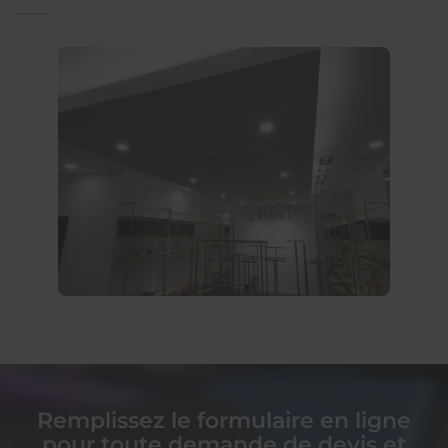
Remplissez le formulaire en ligne
pour toute demande de devis et