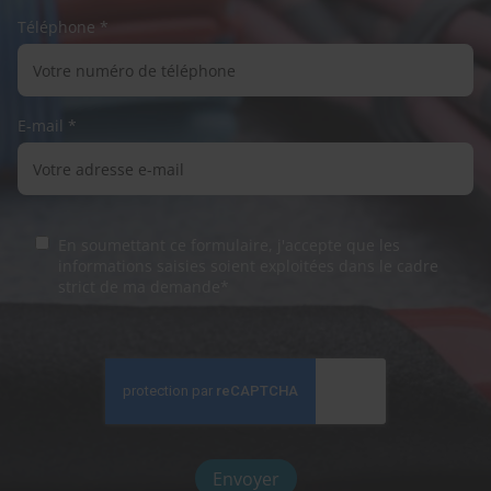
Téléphone *
E-mail *
En soumettant ce formulaire, j'accepte que les
informations saisies soient exploitées dans le cadre
strict de ma demande*